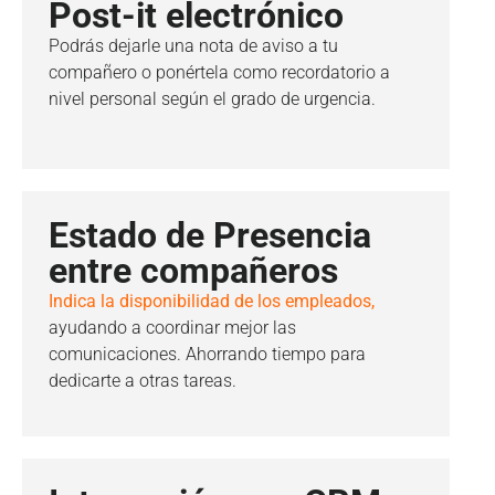
Post-it electrónico
Podrás dejarle una nota de aviso a tu
compañero o ponértela como recordatorio a
nivel personal según el grado de urgencia.
Estado de Presencia
entre compañeros
Indica la disponibilidad de los empleados,
ayudando a coordinar mejor las
comunicaciones. Ahorrando tiempo para
dedicarte a otras tareas.