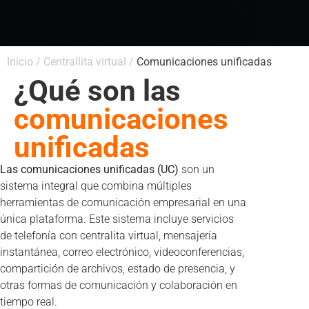
Inicio /
Centrallita virtual /
Comunicaciones unificadas
¿Qué son las
comunicaciones
unificadas
Las comunicaciones unificadas (UC)
son un
sistema integral que combina múltiples
herramientas de comunicación empresarial en una
única plataforma. Este sistema incluye servicios
de telefonía con centralita virtual, mensajería
instantánea, correo electrónico, videoconferencias,
compartición de archivos, estado de presencia, y
otras formas de comunicación y colaboración en
tiempo real.