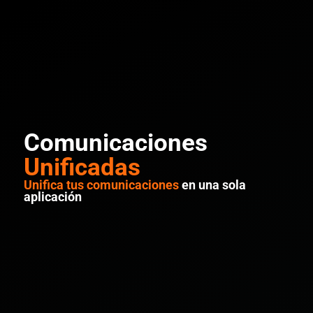
Comunicaciones
Unificadas
Unifica tus comunicaciones
en una sola
aplicación