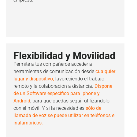
Flexibilidad y Movilidad
Permite a tus compañeros acceder a
herramientas de comunicación desde
cualquier
lugar y dispositivo,
favoreciendo el trabajo
remoto y la colaboración a distancia.
Dispone
de un Software específico para Iphone y
Android
, para que puedas seguir utilizándolo
con el móvil. Y si la necesidad es
sólo de
llamada de voz se puede utilizar en teléfonos e
inalámbricos.