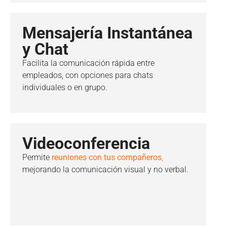
Mensajería Instantánea
y Chat
Facilita la comunicación rápida entre
empleados, con opciones para chats
individuales o en grupo.
Videoconferencia
Permite
reuniones con tus compañeros
,
mejorando la comunicación visual y no verbal.