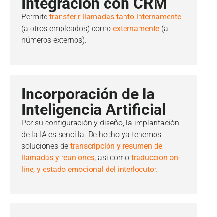
Integración con CRM
Permite
transferir llamadas tanto internamente
(a otros empleados) como
externamente
(a
números externos).
Incorporación de la
Inteligencia Artificial
Por su configuración y diseño, la implantación
de la IA es sencilla. De hecho ya tenemos
soluciones de
transcripción y resumen de
llamadas y reuniones,
así como
traducción on-
line, y estado emocional del interlocutor.