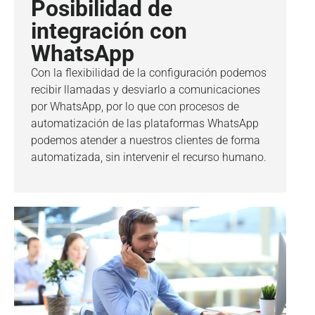
Posibilidad de
integración con
WhatsApp
Con la flexibilidad de la configuración podemos
recibir llamadas y desviarlo a comunicaciones
por WhatsApp, por lo que con procesos de
automatización de las plataformas WhatsApp
podemos atender a nuestros clientes de forma
automatizada, sin intervenir el recurso humano.