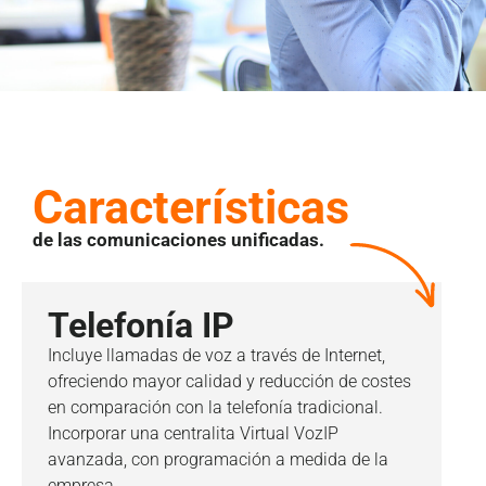
Características
de las comunicaciones unificadas.
Telefonía IP
Incluye llamadas de voz a través de Internet,
ofreciendo mayor calidad y reducción de costes
en comparación con la telefonía tradicional.
Incorporar una centralita Virtual VozIP
avanzada, con programación a medida de la
empresa.