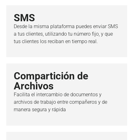
SMS
Desde la misma plataforma puedes enviar SMS
a tus clientes, utilizando tu número fijo, y que
tus clientes los reciban en tiempo real.
Compartición de
Archivos
Facilita el intercambio de documentos y
archivos de trabajo entre compañeros y de
manera segura y rápida